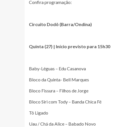
Confira programação:
Circuito Dodô (Barra/Ondina)
Quinta (27) | Início previsto para 15h30
Baby-Léguas – Edu Casanova
Bloco da Quinta- Bell Marques
Bloco Fissura – Filhos de Jorge
Bloco Siri com Tody – Banda Chica Fé
Tô Ligado
Uau / Chá da Alice – Babado Novo