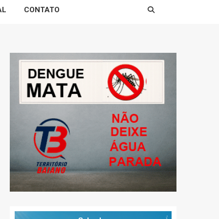
AL
CONTATO