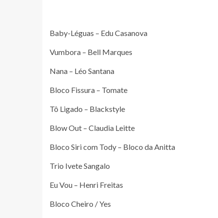
Baby-Léguas – Edu Casanova
Vumbora – Bell Marques
Nana – Léo Santana
Bloco Fissura – Tomate
Tô Ligado – Blackstyle
Blow Out – Claudia Leitte
Bloco Siri com Tody – Bloco da Anitta
Trio Ivete Sangalo
Eu Vou – Henri Freitas
Bloco Cheiro / Yes