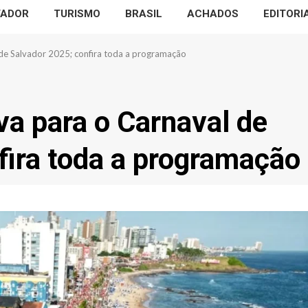
VADOR
TURISMO
BRASIL
ACHADOS
EDITORI
de Salvador 2025; confira toda a programação
a para o Carnaval de
fira toda a programação