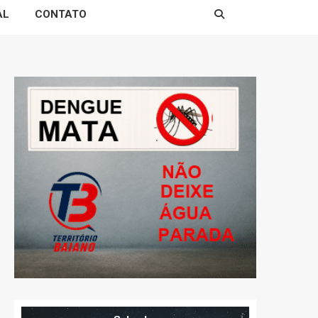
AL
CONTATO