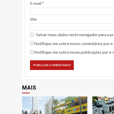
E-mail
*
Site
Salvar meus dados neste navegador para a p
Notifique-me sobre novos comentários por e-
Notifique-me sobre novas publicações por e-m
MAIS