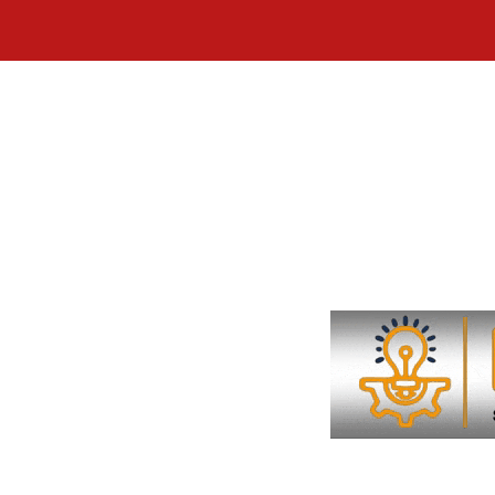
Skip
to
content