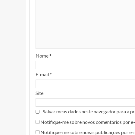
Nome
*
E-mail
*
Site
Salvar meus dados neste navegador para a p
Notifique-me sobre novos comentários por e-
Notifique-me sobre novas publicações por e-m