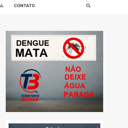
AL
CONTATO