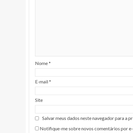
Nome
*
E-mail
*
Site
Salvar meus dados neste navegador para a p
Notifique-me sobre novos comentários por e-