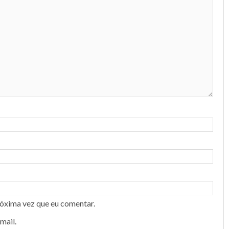
róxima vez que eu comentar.
mail.