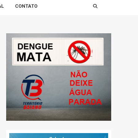
AL
CONTATO