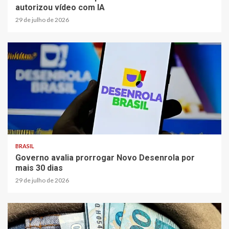
autorizou vídeo com IA
29 de julho de 2026
BRASIL
Governo avalia prorrogar Novo Desenrola por
mais 30 dias
29 de julho de 2026