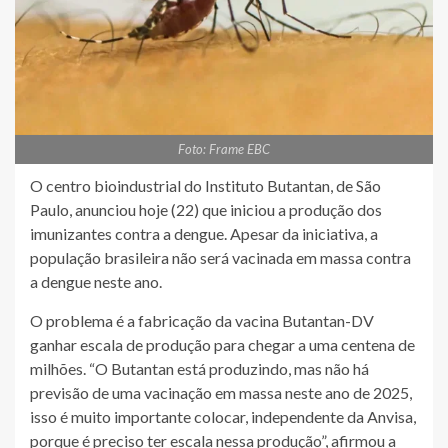
Foto: Frame EBC
O centro bioindustrial do Instituto Butantan, de São
Paulo, anunciou hoje (22) que iniciou a produção dos
imunizantes contra a dengue. Apesar da iniciativa, a
população brasileira não será vacinada em massa contra
a dengue neste ano.
O problema é a fabricação da vacina Butantan-DV
ganhar escala de produção para chegar a uma centena de
milhões. “O Butantan está produzindo, mas não há
previsão de uma vacinação em massa neste ano de 2025,
isso é muito importante colocar, independente da Anvisa,
porque é preciso ter escala nessa produção”, afirmou a