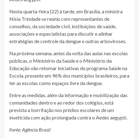
Nesta quarta-feira (22) à tarde, em Brasília, a ministra
Nísia Trindade se reúniu com representantes de
conselhos, da sociedade civil, instituições de saúde,
associações e especialistas para discutir e alinhar
estratégias de controle da dengue e outras arboviroses.
Na próxima semana, antes da volta das aulas nas escolas
públicas, o Ministério da Saúde e o Ministério da
Educação vão retomar iniciativas do programa Saúde na
Escola, presente em 96% dos municípios brasileiros, para
ter as escolas como espaços livre da dengue.
Entre as medidas, além da informação e mobilização das
comunidades dentro e ao redor dos colégios, está
prevista a borrifação nos prédios escolares de um
inseticida com ação prolongada contra o Aedes aegypti.
Fonte: Agência Brasil