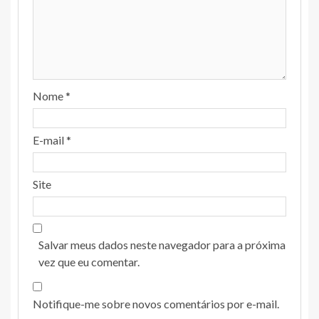
Nome
*
E-mail
*
Site
Salvar meus dados neste navegador para a próxima
vez que eu comentar.
Notifique-me sobre novos comentários por e-mail.