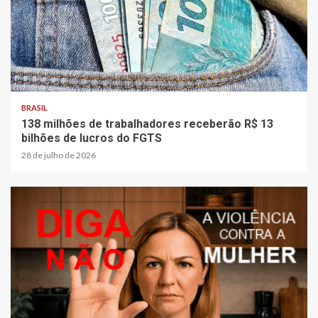
BRASIL
138 milhões de trabalhadores receberão R$ 13
bilhões de lucros do FGTS
28 de julho de 2026