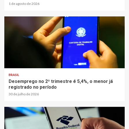
1 de agosto de 2026
BRASIL
Desemprego no 2º trimestre é 5,4%, o menor já
registrado no período
30 de julho de 2026