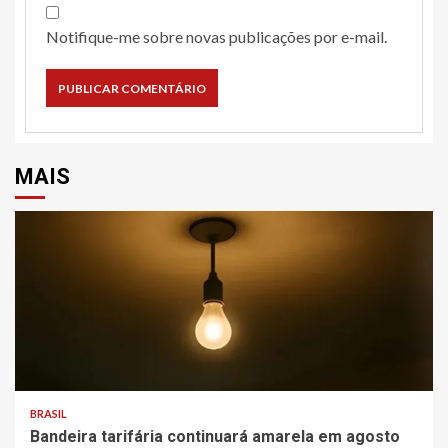
Notifique-me sobre novas publicações por e-mail.
MAIS
BRASIL
Bandeira tarifária continuará amarela em agosto