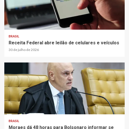
BRASIL
Receita Federal abre leilão de celulares e veículos
30 de julho de 2026
BRASIL
Moraes dá 48 horas para Bolsonaro informar se