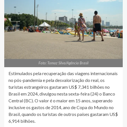
Foto: Tomaz Silva/Agência Brasil
Estimulados pela recuperação das viagens internacionais
no pós-pandemia e pela desvalorização do real, os
turistas estrangeiros gastaram US$ 7,341 bilhões no
Brasil em 2024, divulgou nesta sexta-feira (24) o Banco
Central (BC). O valor é o maior em 15 anos, superando
inclusive os gastos de 2014, ano de Copa do Mundo no
Brasil, quando os turistas de outros países gastaram US$
6,914 bilhões.