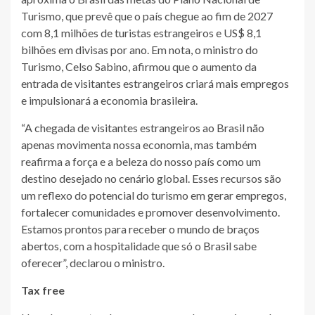
Turismo, que prevê que o país chegue ao fim de 2027
com 8,1 milhões de turistas estrangeiros e US$ 8,1
bilhões em divisas por ano. Em nota, o ministro do
Turismo, Celso Sabino, afirmou que o aumento da
entrada de visitantes estrangeiros criará mais empregos
e impulsionará a economia brasileira.
“A chegada de visitantes estrangeiros ao Brasil não
apenas movimenta nossa economia, mas também
reafirma a força e a beleza do nosso país como um
destino desejado no cenário global. Esses recursos são
um reflexo do potencial do turismo em gerar empregos,
fortalecer comunidades e promover desenvolvimento.
Estamos prontos para receber o mundo de braços
abertos, com a hospitalidade que só o Brasil sabe
oferecer”, declarou o ministro.
Tax free