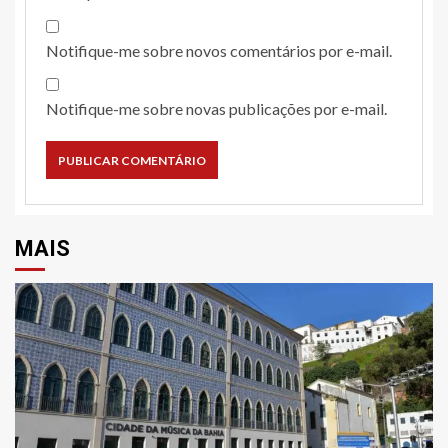
Notifique-me sobre novos comentários por e-mail.
Notifique-me sobre novas publicações por e-mail.
MAIS