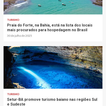
TURISMO
Praia do Forte, na Bahia, está na lista dos locais
mais procurados para hospedagem no Brasil
30 de julho de 2025
TURISMO
Setur-BA promove turismo baiano nas regiões Sul
e Sudeste