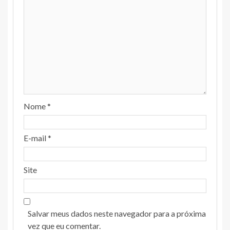
Nome
*
E-mail
*
Site
Salvar meus dados neste navegador para a próxima
vez que eu comentar.