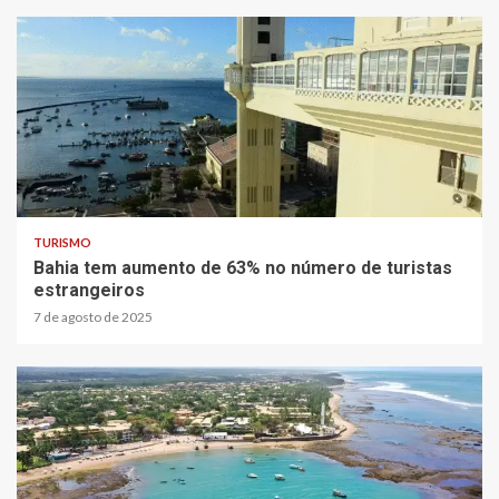
TURISMO
Bahia tem aumento de 63% no número de turistas
estrangeiros
7 de agosto de 2025