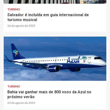
TURISMO
Salvador é incluída em guia internacional de
turismo musical
26 de agosto de 2025
TURISMO
Bahia vai ganhar mais de 800 voos da Azul no
próximo verão
23 de agosto de 2025