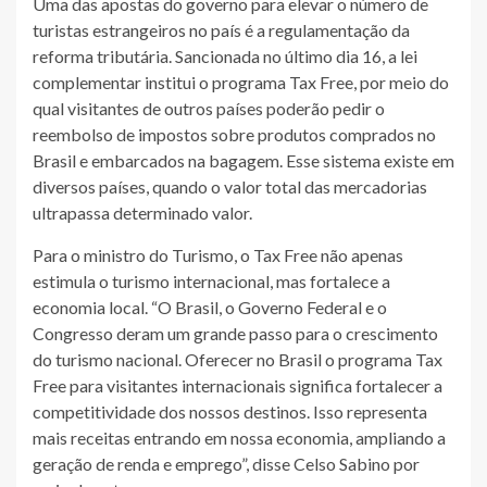
Uma das apostas do governo para elevar o número de
turistas estrangeiros no país é a regulamentação da
reforma tributária. Sancionada no último dia 16, a lei
complementar institui o programa Tax Free, por meio do
qual visitantes de outros países poderão pedir o
reembolso de impostos sobre produtos comprados no
Brasil e embarcados na bagagem. Esse sistema existe em
diversos países, quando o valor total das mercadorias
ultrapassa determinado valor.
Para o ministro do Turismo, o Tax Free não apenas
estimula o turismo internacional, mas fortalece a
economia local. “O Brasil, o Governo Federal e o
Congresso deram um grande passo para o crescimento
do turismo nacional. Oferecer no Brasil o programa Tax
Free para visitantes internacionais significa fortalecer a
competitividade dos nossos destinos. Isso representa
mais receitas entrando em nossa economia, ampliando a
geração de renda e emprego”, disse Celso Sabino por