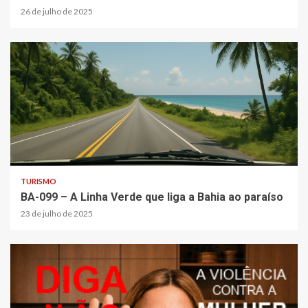
26 de julho de 2025
TURISMO
BA-099 – A Linha Verde que liga a Bahia ao paraíso
23 de julho de 2025