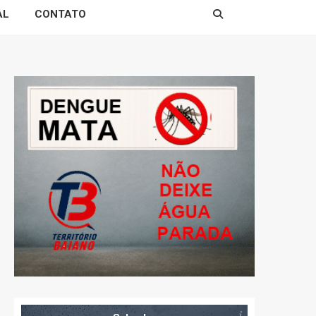
AL
CONTATO