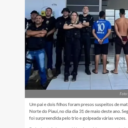
Foto:
Um pai e dois filhos foram presos suspeitos de mat
Norte do Piauí, no dia dia 31 de maio deste ano. Se
foi surpreendida pelo trio e golpeada várias vezes.