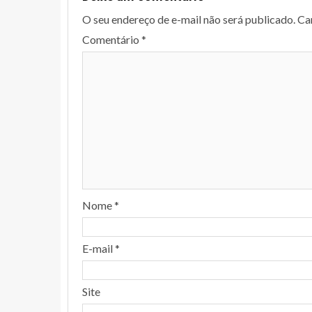
O seu endereço de e-mail não será publicado.
Ca
Comentário
*
Nome
*
E-mail
*
Site