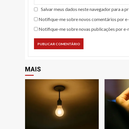
Salvar meus dados neste navegador para a p
Notifique-me sobre novos comentários por e-
Notifique-me sobre novas publicações por e-m
MAIS