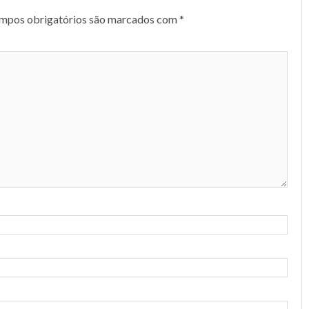
mpos obrigatórios são marcados com
*