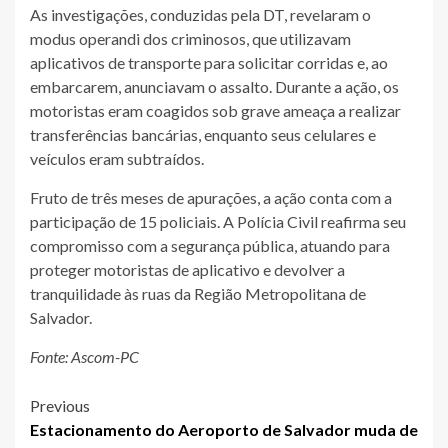
As investigações, conduzidas pela DT, revelaram o
modus operandi dos criminosos, que utilizavam
aplicativos de transporte para solicitar corridas e, ao
embarcarem, anunciavam o assalto. Durante a ação, os
motoristas eram coagidos sob grave ameaça a realizar
transferências bancárias, enquanto seus celulares e
veículos eram subtraídos.
Fruto de três meses de apurações, a ação conta com a
participação de 15 policiais. A Polícia Civil reafirma seu
compromisso com a segurança pública, atuando para
proteger motoristas de aplicativo e devolver a
tranquilidade às ruas da Região Metropolitana de
Salvador.
Fonte: Ascom-PC
Post
Previous
Estacionamento do Aeroporto de Salvador muda de