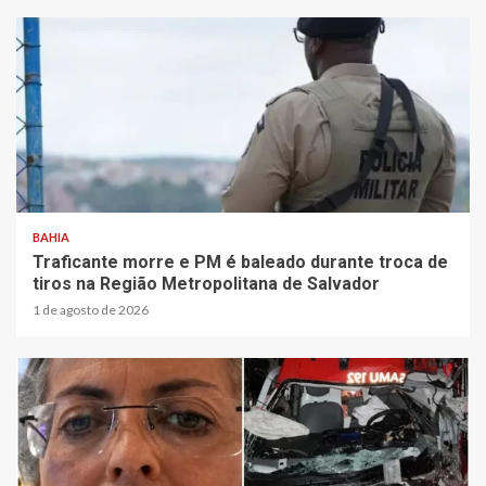
BAHIA
Traficante morre e PM é baleado durante troca de
tiros na Região Metropolitana de Salvador
1 de agosto de 2026