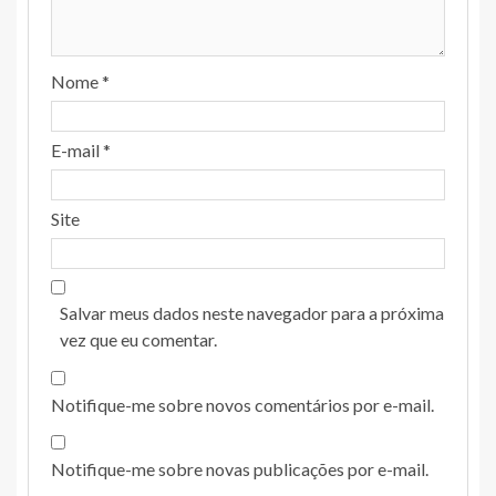
Nome
*
E-mail
*
Site
Salvar meus dados neste navegador para a próxima
vez que eu comentar.
Notifique-me sobre novos comentários por e-mail.
Notifique-me sobre novas publicações por e-mail.