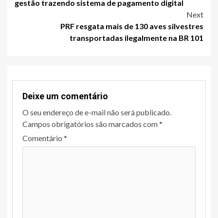
navigation
gestão trazendo sistema de pagamento digital
Next
PRF resgata mais de 130 aves silvestres
transportadas ilegalmente na BR 101
Deixe um comentário
O seu endereço de e-mail não será publicado.
Campos obrigatórios são marcados com
*
Comentário
*