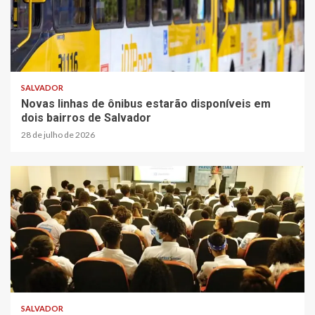
SALVADOR
Novas linhas de ônibus estarão disponíveis em
dois bairros de Salvador
28 de julho de 2026
SALVADOR