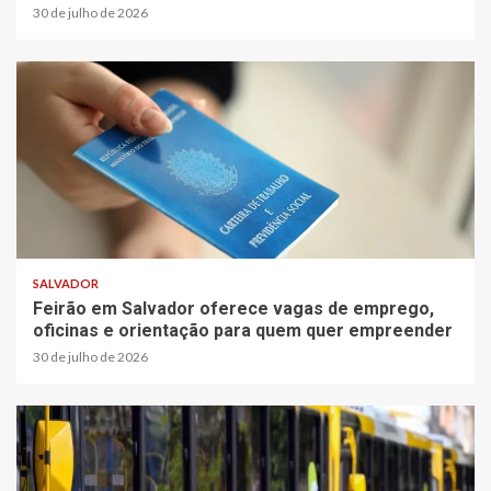
30 de julho de 2026
SALVADOR
Feirão em Salvador oferece vagas de emprego,
oficinas e orientação para quem quer empreender
30 de julho de 2026