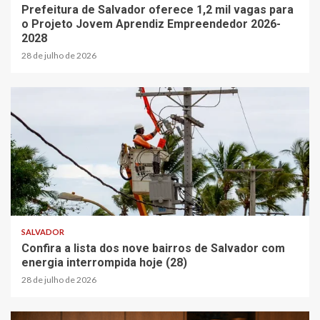
Prefeitura de Salvador oferece 1,2 mil vagas para
o Projeto Jovem Aprendiz Empreendedor 2026-
2028
28 de julho de 2026
SALVADOR
Confira a lista dos nove bairros de Salvador com
energia interrompida hoje (28)
28 de julho de 2026