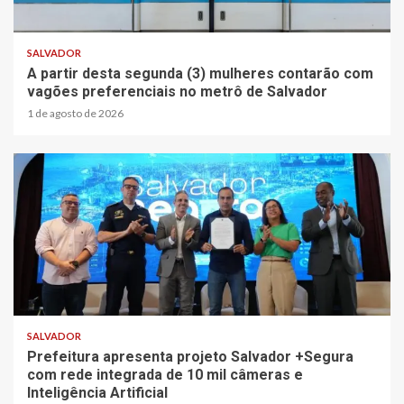
SALVADOR
A partir desta segunda (3) mulheres contarão com
vagões preferenciais no metrô de Salvador
1 de agosto de 2026
SALVADOR
Prefeitura apresenta projeto Salvador +Segura
com rede integrada de 10 mil câmeras e
Inteligência Artificial