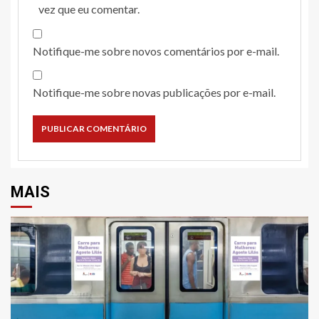
vez que eu comentar.
Notifique-me sobre novos comentários por e-mail.
Notifique-me sobre novas publicações por e-mail.
MAIS