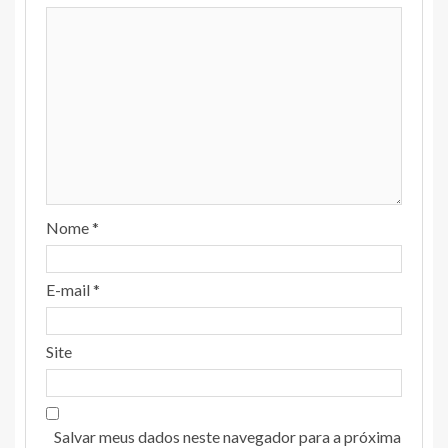
Nome
*
E-mail
*
Site
Salvar meus dados neste navegador para a próxima