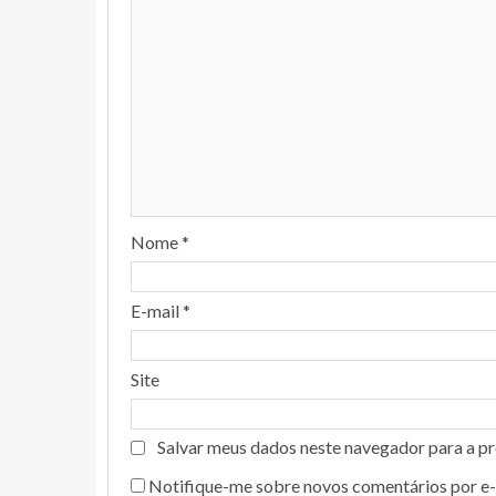
Nome
*
E-mail
*
Site
Salvar meus dados neste navegador para a p
Notifique-me sobre novos comentários por e-