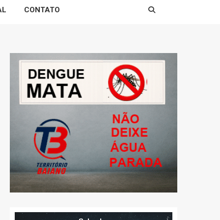
AL
CONTATO