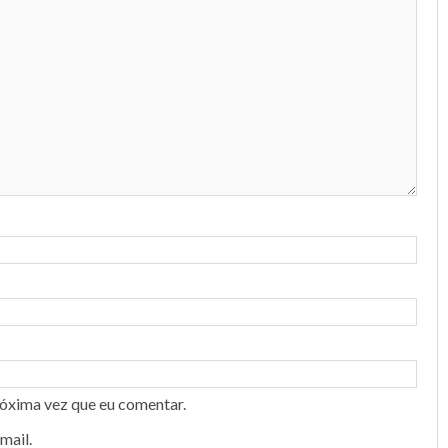
róxima vez que eu comentar.
mail.