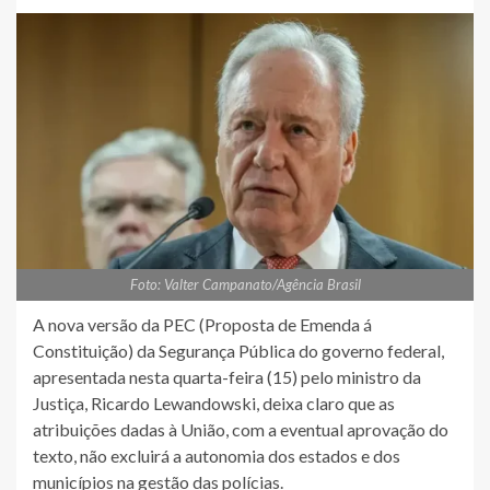
Foto: Valter Campanato/Agência Brasil
A nova versão da PEC (Proposta de Emenda á
Constituição) da Segurança Pública do governo federal,
apresentada nesta quarta-feira (15) pelo ministro da
Justiça, Ricardo Lewandowski, deixa claro que as
atribuições dadas à União, com a eventual aprovação do
texto, não excluirá a autonomia dos estados e dos
municípios na gestão das polícias.