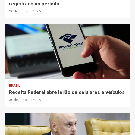
registrado no período
30 de julho de 2026
BRASIL
Receita Federal abre leilão de celulares e veículos
30 de julho de 2026