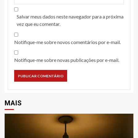
Salvar meus dados neste navegador para a próxima
vez que eu comentar.
Notifique-me sobre novos comentários por e-mail.
Notifique-me sobre novas publicações por e-mail.
MAIS