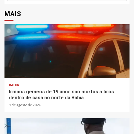
MAIS
BAHIA
Irmãos gêmeos de 19 anos são mortos a tiros
dentro de casa no norte da Bahia
1 de agosto de 2026