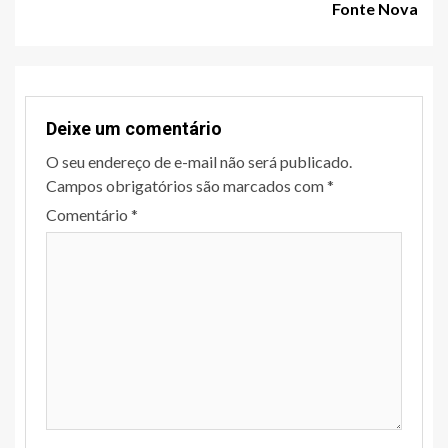
Fonte Nova
Deixe um comentário
O seu endereço de e-mail não será publicado.
Campos obrigatórios são marcados com
*
Comentário
*