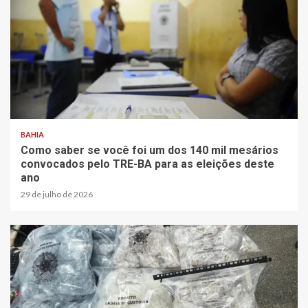
BAHIA
Como saber se você foi um dos 140 mil mesários
convocados pelo TRE-BA para as eleições deste
ano
29 de julho de 2026