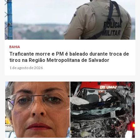
BAHIA
Traficante morre e PM é baleado durante troca de
tiros na Região Metropolitana de Salvador
1 de agosto de 2026