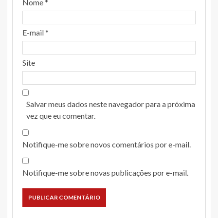
Nome
*
E-mail
*
Site
Salvar meus dados neste navegador para a próxima
vez que eu comentar.
Notifique-me sobre novos comentários por e-mail.
Notifique-me sobre novas publicações por e-mail.