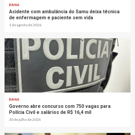
BAHIA
Acidente com ambulância do Samu deixa técnica
de enfermagem e paciente sem vida
1 de agosto de 2026
BAHIA
Governo abre concurso com 750 vagas para
Polícia Civil e salários de R$ 16,4 mil
30 de julho de 2026