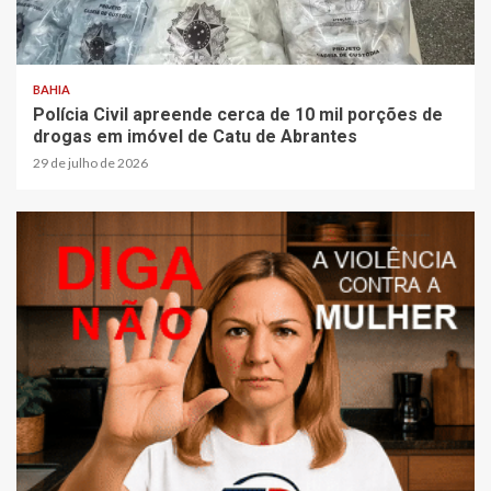
BAHIA
Polícia Civil apreende cerca de 10 mil porções de
drogas em imóvel de Catu de Abrantes
29 de julho de 2026