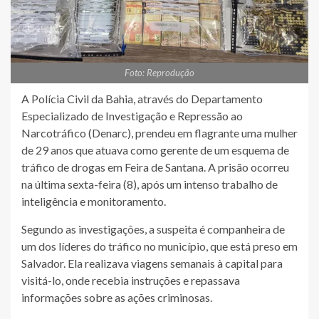
Foto: Reprodução
A Polícia Civil da Bahia, através do Departamento
Especializado de Investigação e Repressão ao
Narcotráfico (Denarc), prendeu em flagrante uma mulher
de 29 anos que atuava como gerente de um esquema de
tráfico de drogas em Feira de Santana. A prisão ocorreu
na última sexta-feira (8), após um intenso trabalho de
inteligência e monitoramento.
Segundo as investigações, a suspeita é companheira de
um dos líderes do tráfico no município, que está preso em
Salvador. Ela realizava viagens semanais à capital para
visitá-lo, onde recebia instruções e repassava
informações sobre as ações criminosas.