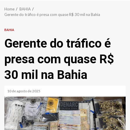
Home
BAHIA
Gerente do tráfico é presa com quase R$ 30 mil na Bahia
BAHIA
Gerente do tráfico é
presa com quase R$
30 mil na Bahia
10 de agosto de 2025