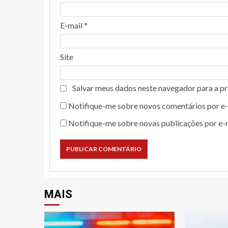
E-mail
*
Site
Salvar meus dados neste navegador para a p
Notifique-me sobre novos comentários por e-
Notifique-me sobre novas publicações por e-m
MAIS