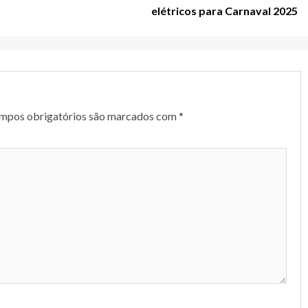
elétricos para Carnaval 2025
mpos obrigatórios são marcados com
*