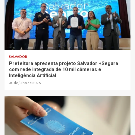
SALVADOR
Prefeitura apresenta projeto Salvador +Segura
com rede integrada de 10 mil câmeras e
Inteligência Artificial
30 de julho de 2026