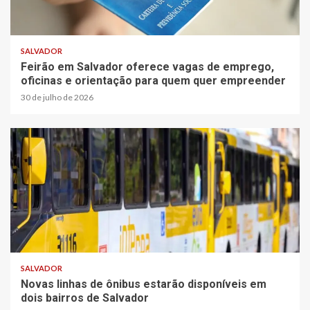
SALVADOR
Feirão em Salvador oferece vagas de emprego,
oficinas e orientação para quem quer empreender
30 de julho de 2026
SALVADOR
Novas linhas de ônibus estarão disponíveis em
dois bairros de Salvador