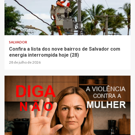
SALVADOR
Confira a lista dos nove bairros de Salvador com
energia interrompida hoje (28)
28 de julho de 2026