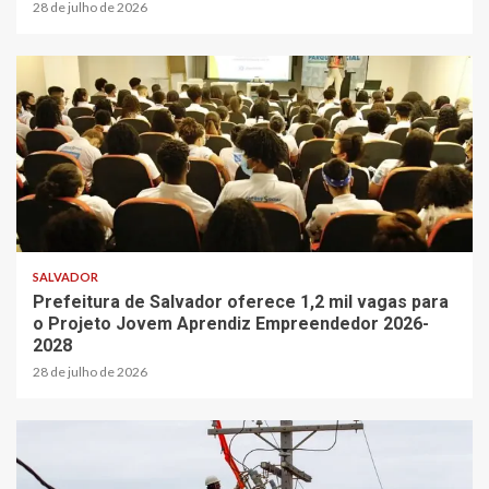
28 de julho de 2026
SALVADOR
Prefeitura de Salvador oferece 1,2 mil vagas para
o Projeto Jovem Aprendiz Empreendedor 2026-
2028
28 de julho de 2026