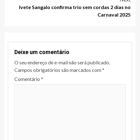
Ivete Sangalo confirma trio sem cordas 2 dias no
Carnaval 2025
Deixe um comentário
O seu endereço de e-mail não será publicado.
Campos obrigatórios são marcados com
*
Comentário
*