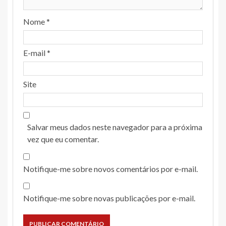
Nome
*
E-mail
*
Site
Salvar meus dados neste navegador para a próxima
vez que eu comentar.
Notifique-me sobre novos comentários por e-mail.
Notifique-me sobre novas publicações por e-mail.