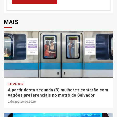
MAIS
SALVADOR
A partir desta segunda (3) mulheres contarão com
vagões preferenciais no metrô de Salvador
1 de agosto de 2026