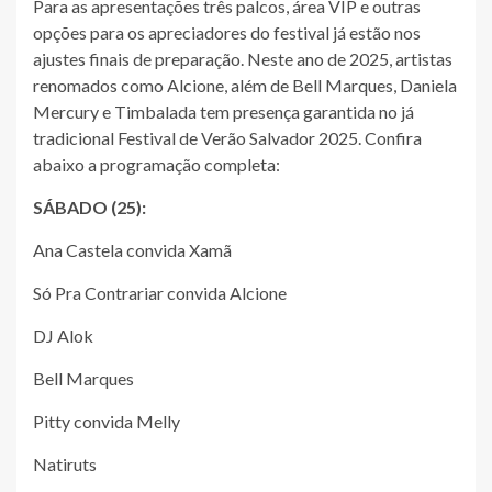
Para as apresentações três palcos, área VIP e outras
opções para os apreciadores do festival já estão nos
ajustes finais de preparação. Neste ano de 2025, artistas
renomados como Alcione, além de Bell Marques, Daniela
Mercury e Timbalada tem presença garantida no já
tradicional Festival de Verão Salvador 2025. Confira
abaixo a programação completa:
SÁBADO (25):
Ana Castela convida Xamã
Só Pra Contrariar convida Alcione
DJ Alok
Bell Marques
Pitty convida Melly
Natiruts