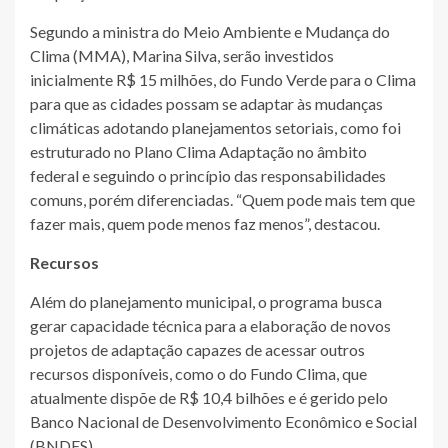
Segundo a ministra do Meio Ambiente e Mudança do
Clima (MMA), Marina Silva, serão investidos
inicialmente R$ 15 milhões, do Fundo Verde para o Clima
para que as cidades possam se adaptar às mudanças
climáticas adotando planejamentos setoriais, como foi
estruturado no Plano Clima Adaptação no âmbito
federal e seguindo o princípio das responsabilidades
comuns, porém diferenciadas. “Quem pode mais tem que
fazer mais, quem pode menos faz menos”, destacou.
Recursos
Além do planejamento municipal, o programa busca
gerar capacidade técnica para a elaboração de novos
projetos de adaptação capazes de acessar outros
recursos disponíveis, como o do Fundo Clima, que
atualmente dispõe de R$ 10,4 bilhões e é gerido pelo
Banco Nacional de Desenvolvimento Econômico e Social
(BNDES).