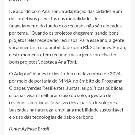
De acordo com Ana Toni, a adaptação das cidades é um
dos objetivos previstos nas modalidades de
financiamento do fundo e os recursos não são alocados
por tema. “Quando os projetos chegarem, sendo bons
projetos, eles receberão recursos. Para esse ano, a gente
vai aumentar a disponibilidade para R$ 20 bilhões. Então,
neste momento, tem recurso, mas a gente precisa ter
bons projetos”, destaca Ana Toni.
O AdaptaCidades foi instituído em dezembro de 2024,
por meio de portaria do MMA, no âmbito do Programa
Cidades Verdes Resilientes. Juntas, as políticas públicas
urbanas visam melhorar o uso do solo, a gestão de
resíduos, ampliar as áreas verdes a partir de soluções
baseadas na natureza, ampliar a mobilidade sustentável
e o uso das tecnologias de baixo carbono.
Fonte: Agência Brasil