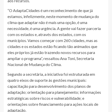
aos recursos.
“O AdaptaCidades é um reconhecimento de que já
estamos, infelizmente, neste momento de mudança do
clima que adaptar não é mais uma opção, é uma
necessidade, é uma urgência. A gente vai fazer parceria
com os estados e, através dos estados, com os
municípios. Vamos começar com 260 cidades, mas as
cidades e os estados estão ficando tão animados que
eles próprios já estão trazendo novos recursos para
ampliar o programa”, ressaltou Ana Toni, Secretaria
Nacional de Mudança do Clima.
Segundo a secretária, a iniciativa foi estruturada em
quatro eixos de suporte às gestões municipais:
capacitação para desenvolvimento dos planos de
adaptação; orientação para planejamento; informações
estratégicas sobre riscos e vulnerabilidade; e
orientações sobre financiamento para ações locais de
adaptação.