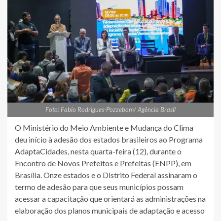
Foto: Fabio Rodrigues-Pozzebom/ Agência Brasil
O Ministério do Meio Ambiente e Mudança do Clima
deu início à adesão dos estados brasileiros ao Programa
AdaptaCidades, nesta quarta-feira (12), durante o
Encontro de Novos Prefeitos e Prefeitas (ENPP), em
Brasília. Onze estados e o Distrito Federal assinaram o
termo de adesão para que seus municípios possam
acessar a capacitação que orientará as administrações na
elaboração dos planos municipais de adaptação e acesso