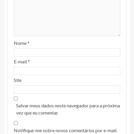
Nome
*
E-mail
*
Site
Salvar meus dados neste navegador para a próxima
vez que eu comentar.
Notifique-me sobre novos comentários por e-mail.