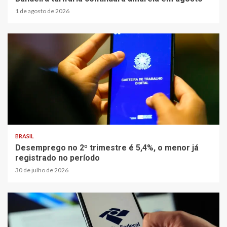
1 de agosto de 2026
BRASIL
Desemprego no 2º trimestre é 5,4%, o menor já
registrado no período
30 de julho de 2026