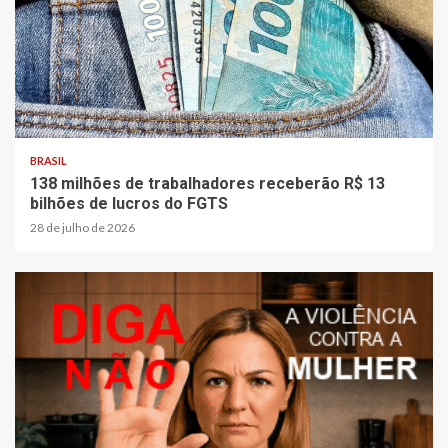
BRASIL
138 milhões de trabalhadores receberão R$ 13
bilhões de lucros do FGTS
28 de julho de 2026