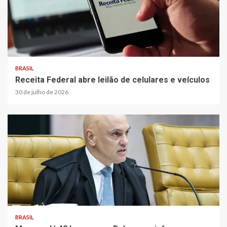
BRASIL
Receita Federal abre leilão de celulares e veículos
30 de julho de 2026
BRASIL