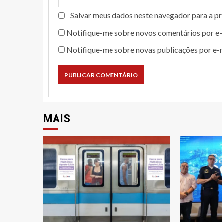
Salvar meus dados neste navegador para a p
Notifique-me sobre novos comentários por e-
Notifique-me sobre novas publicações por e-m
MAIS