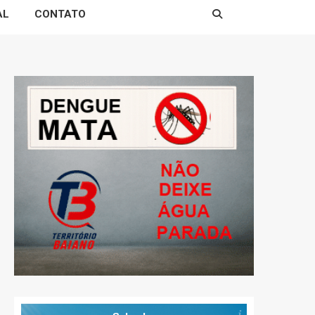
AL
CONTATO