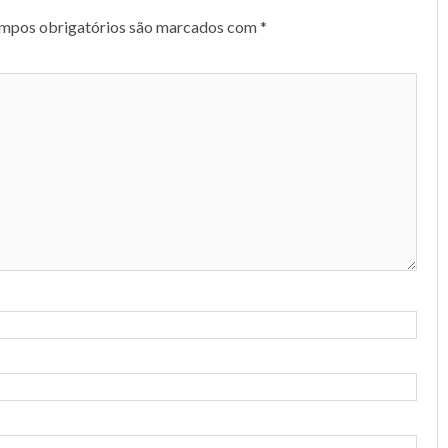
mpos obrigatórios são marcados com
*