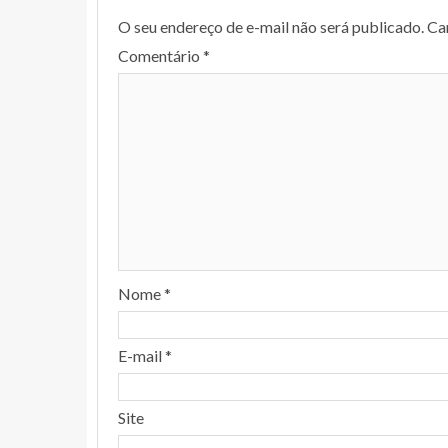
O seu endereço de e-mail não será publicado.
Ca
Comentário
*
Nome
*
E-mail
*
Site