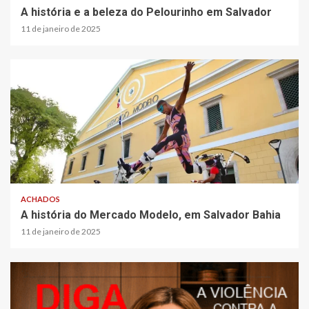
A história e a beleza do Pelourinho em Salvador
11 de janeiro de 2025
ACHADOS
A história do Mercado Modelo, em Salvador Bahia
11 de janeiro de 2025