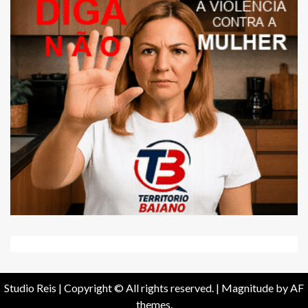
Studio Reis | Copyright © All rights reserved.
|
Magnitude
by AF
themes.