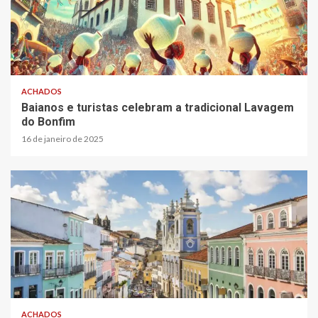
ACHADOS
Baianos e turistas celebram a tradicional Lavagem
do Bonfim
16 de janeiro de 2025
ACHADOS