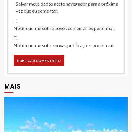
Salvar meus dados neste navegador para a próxima
vez que eu comentar.
Notifique-me sobre novos comentários por e-mail.
Notifique-me sobre novas publicações por e-mail.
MAIS