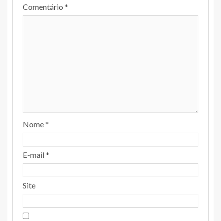
Comentário
*
Nome
*
E-mail
*
Site