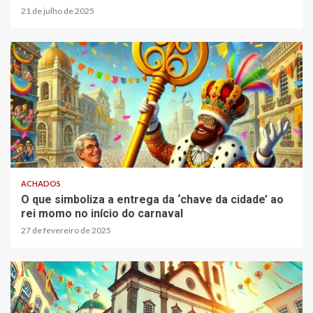
21 de julho de 2025
ACHADOS
O que simboliza a entrega da ‘chave da cidade’ ao
rei momo no início do carnaval
27 de fevereiro de 2025