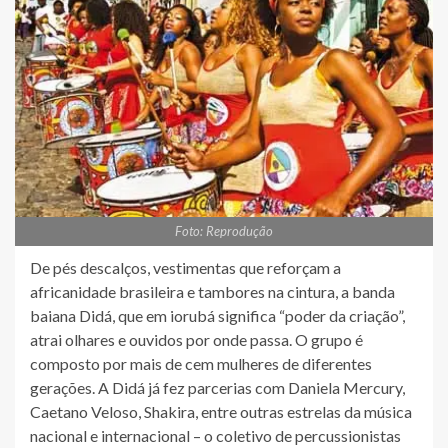
Foto: Reprodução
De pés descalços, vestimentas que reforçam a
africanidade brasileira e tambores na cintura, a banda
baiana Didá, que em iorubá significa “poder da criação”,
atrai olhares e ouvidos por onde passa. O grupo é
composto por mais de cem mulheres de diferentes
gerações. A Didá já fez parcerias com Daniela Mercury,
Caetano Veloso, Shakira, entre outras estrelas da música
nacional e internacional – o coletivo de percussionistas