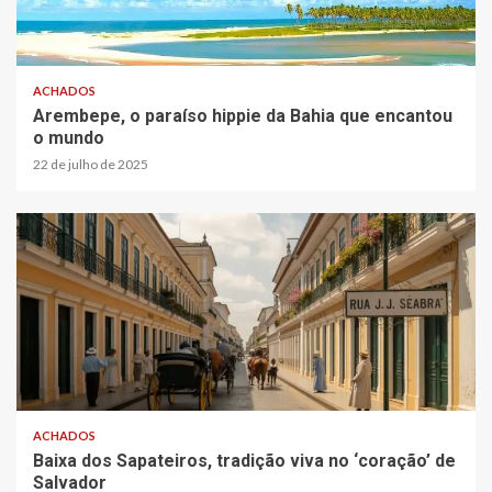
ACHADOS
Arembepe, o paraíso hippie da Bahia que encantou
o mundo
22 de julho de 2025
ACHADOS
Baixa dos Sapateiros, tradição viva no ‘coração’ de
Salvador