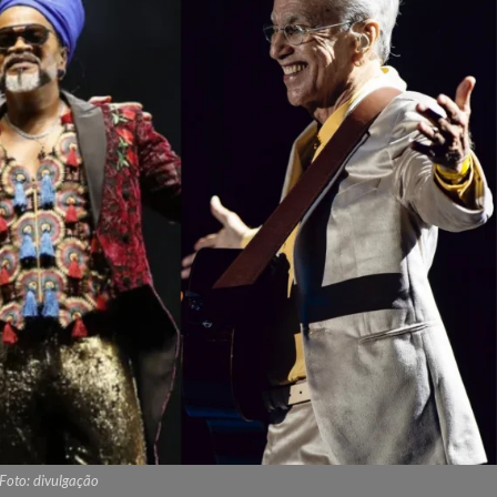
Foto: divulgação