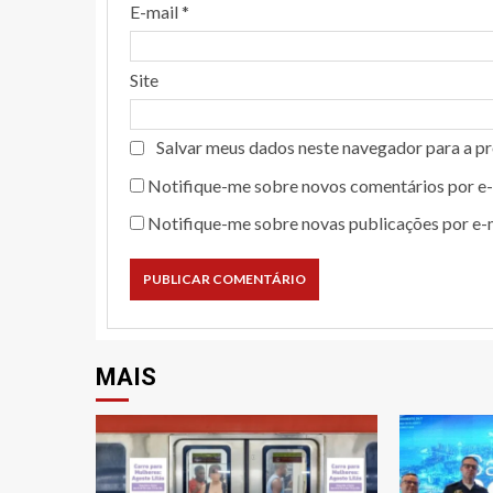
E-mail
*
Site
Salvar meus dados neste navegador para a p
Notifique-me sobre novos comentários por e-
Notifique-me sobre novas publicações por e-m
MAIS