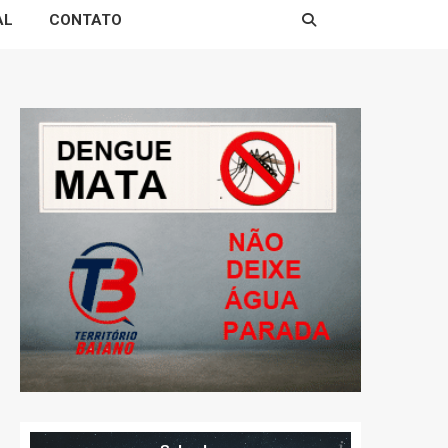
AL
CONTATO