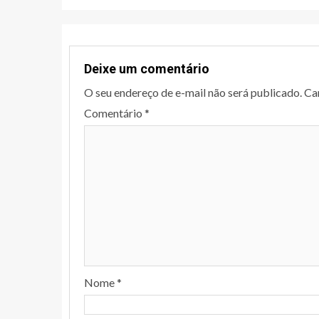
Deixe um comentário
O seu endereço de e-mail não será publicado.
Ca
Comentário
*
Nome
*