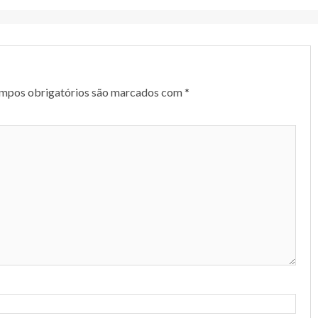
mpos obrigatórios são marcados com
*