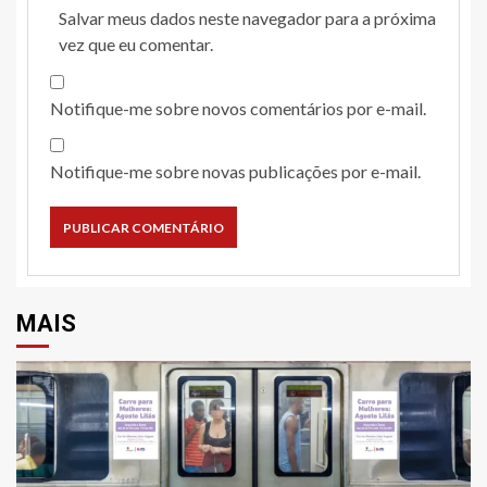
Salvar meus dados neste navegador para a próxima
vez que eu comentar.
Notifique-me sobre novos comentários por e-mail.
Notifique-me sobre novas publicações por e-mail.
MAIS