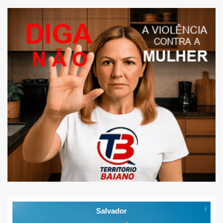
Salvador