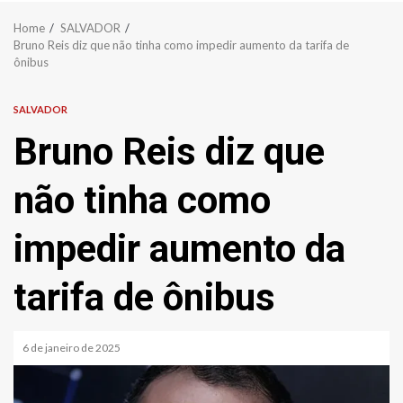
Home
SALVADOR
Bruno Reis diz que não tinha como impedir aumento da tarifa de
ônibus
SALVADOR
Bruno Reis diz que
não tinha como
impedir aumento da
tarifa de ônibus
6 de janeiro de 2025