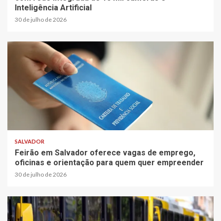
Inteligência Artificial
30 de julho de 2026
SALVADOR
Feirão em Salvador oferece vagas de emprego,
oficinas e orientação para quem quer empreender
30 de julho de 2026