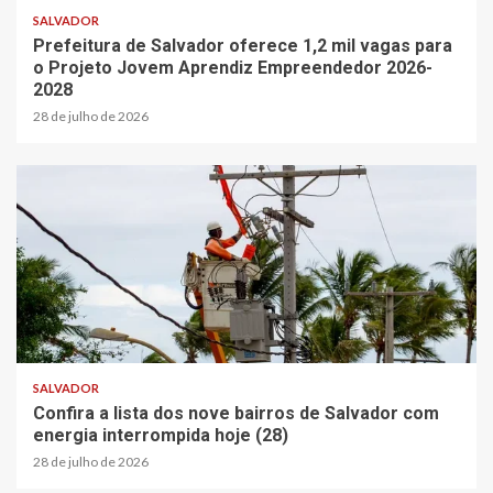
SALVADOR
Prefeitura de Salvador oferece 1,2 mil vagas para
o Projeto Jovem Aprendiz Empreendedor 2026-
2028
28 de julho de 2026
SALVADOR
Confira a lista dos nove bairros de Salvador com
energia interrompida hoje (28)
28 de julho de 2026