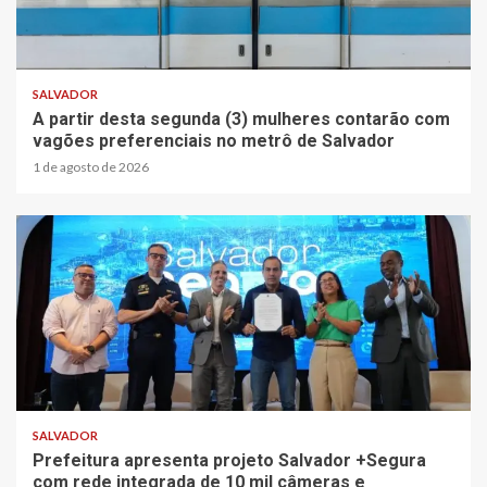
SALVADOR
A partir desta segunda (3) mulheres contarão com
vagões preferenciais no metrô de Salvador
1 de agosto de 2026
SALVADOR
Prefeitura apresenta projeto Salvador +Segura
com rede integrada de 10 mil câmeras e