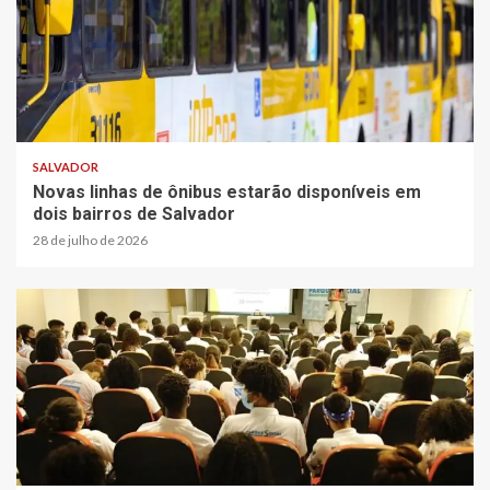
SALVADOR
Novas linhas de ônibus estarão disponíveis em
dois bairros de Salvador
28 de julho de 2026