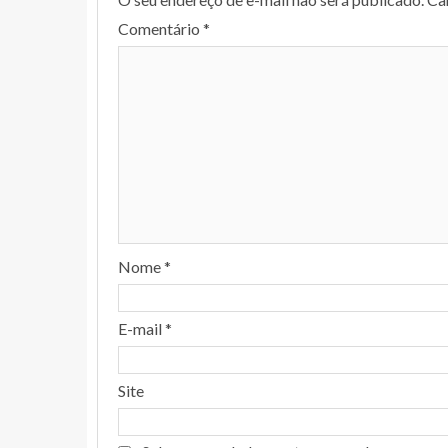
Comentário
*
Nome
*
E-mail
*
Site