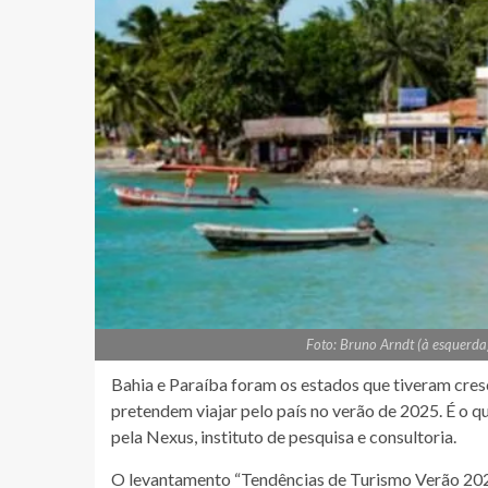
Foto: Bruno Arndt (à esquerda)
Bahia e Paraíba foram os estados que tiveram cres
pretendem viajar pelo país no verão de 2025. É o 
pela Nexus, instituto de pesquisa e consultoria.
O levantamento “Tendências de Turismo Verão 20