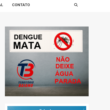
AL
CONTATO