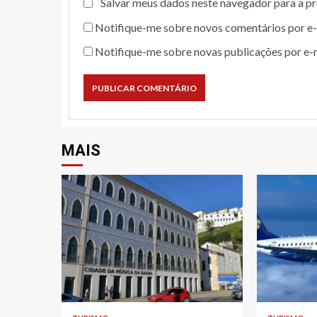
Salvar meus dados neste navegador para a p
Notifique-me sobre novos comentários por e-
Notifique-me sobre novas publicações por e-m
MAIS