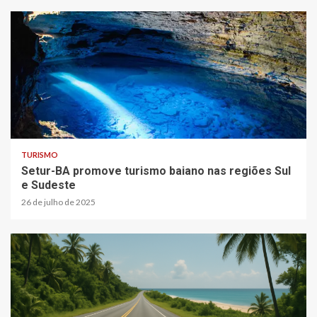
TURISMO
Setur-BA promove turismo baiano nas regiões Sul
e Sudeste
26 de julho de 2025