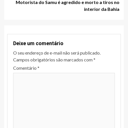
Motorista do Samu é agredido e morto a tiros no
interior da Bahia
Deixe um comentário
O seu endereço de e-mail não será publicado.
Campos obrigatórios são marcados com
*
Comentário
*