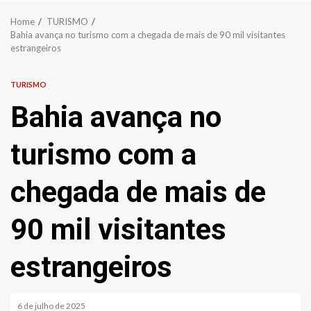
Home
TURISMO
Bahia avança no turismo com a chegada de mais de 90 mil visitantes
estrangeiros
TURISMO
Bahia avança no
turismo com a
chegada de mais de
90 mil visitantes
estrangeiros
6 de julho de 2025