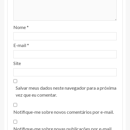
Nome
*
E-mail
*
Site
Salvar meus dados neste navegador para a próxima
vez que eu comentar.
Notifique-me sobre novos comentários por e-mail.
Notifique-me sobre novas publicações por e-mail.