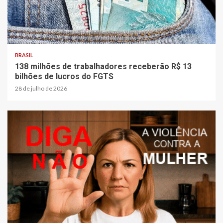
BRASIL
138 milhões de trabalhadores receberão R$ 13
bilhões de lucros do FGTS
28 de julho de 2026