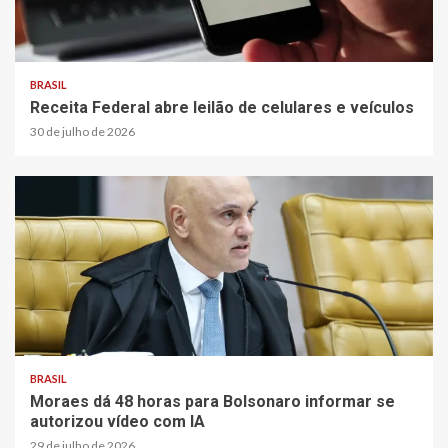
BRASIL
Receita Federal abre leilão de celulares e veículos
30 de julho de 2026
BRASIL
Moraes dá 48 horas para Bolsonaro informar se
autorizou vídeo com IA
29 de julho de 2026