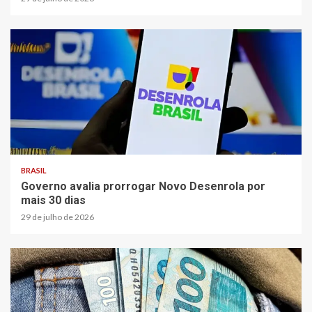
BRASIL
Governo avalia prorrogar Novo Desenrola por
mais 30 dias
29 de julho de 2026