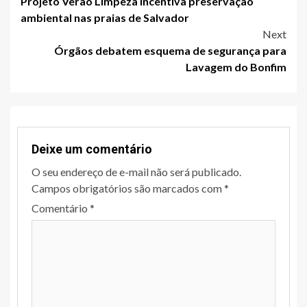
Projeto Verão Limpeza incentiva preservação
navigation
ambiental nas praias de Salvador
Next
Órgãos debatem esquema de segurança para
Lavagem do Bonfim
Deixe um comentário
O seu endereço de e-mail não será publicado.
Campos obrigatórios são marcados com
*
Comentário
*