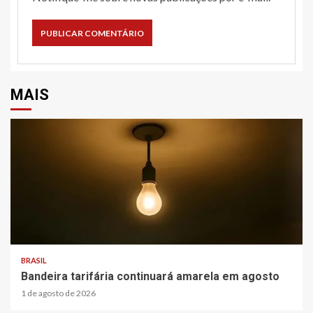
MAIS
BRASIL
Bandeira tarifária continuará amarela em agosto
1 de agosto de 2026