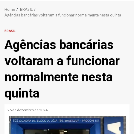
Home
BRASIL
Agências bancárias voltaram a funcionar normalmente nesta quinta
BRASIL
Agências bancárias
voltaram a funcionar
normalmente nesta
quinta
26 de dezembro de 2024