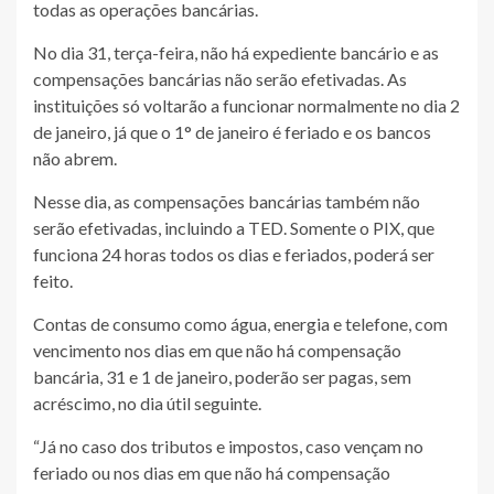
todas as operações bancárias.
No dia 31, terça-feira, não há expediente bancário e as
compensações bancárias não serão efetivadas. As
instituições só voltarão a funcionar normalmente no dia 2
de janeiro, já que o 1° de janeiro é feriado e os bancos
não abrem.
Nesse dia, as compensações bancárias também não
serão efetivadas, incluindo a TED. Somente o PIX, que
funciona 24 horas todos os dias e feriados, poderá ser
feito.
Contas de consumo como água, energia e telefone, com
vencimento nos dias em que não há compensação
bancária, 31 e 1 de janeiro, poderão ser pagas, sem
acréscimo, no dia útil seguinte.
“Já no caso dos tributos e impostos, caso vençam no
feriado ou nos dias em que não há compensação