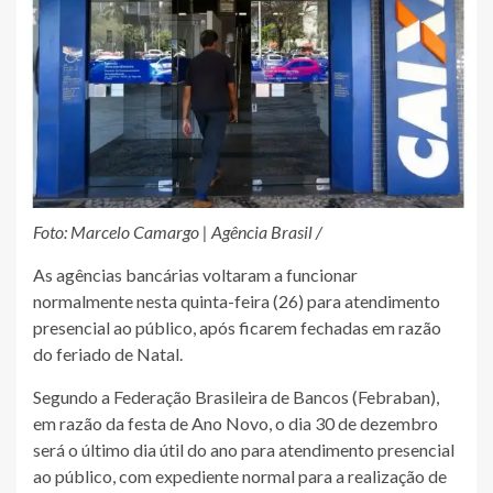
Foto: Marcelo Camargo | Agência Brasil /
As agências bancárias voltaram a funcionar
normalmente nesta quinta-feira (26) para atendimento
presencial ao público, após ficarem fechadas em razão
do feriado de Natal.
Segundo a Federação Brasileira de Bancos (Febraban),
em razão da festa de Ano Novo, o dia 30 de dezembro
será o último dia útil do ano para atendimento presencial
ao público, com expediente normal para a realização de