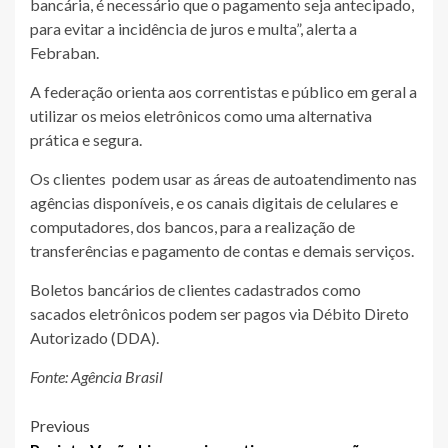
bancária, é necessário que o pagamento seja antecipado,
para evitar a incidência de juros e multa”, alerta a
Febraban.
A federação orienta aos correntistas e público em geral a
utilizar os meios eletrônicos como uma alternativa
prática e segura.
Os clientes podem usar as áreas de autoatendimento nas
agências disponíveis, e os canais digitais de celulares e
computadores, dos bancos, para a realização de
transferências e pagamento de contas e demais serviços.
Boletos bancários de clientes cadastrados como
sacados eletrônicos podem ser pagos via Débito Direto
Autorizado (DDA).
Fonte: Agência Brasil
Post
Previous