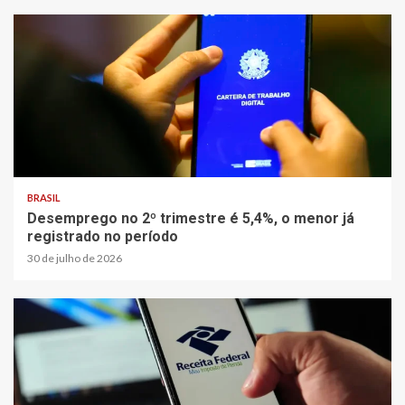
BRASIL
Desemprego no 2º trimestre é 5,4%, o menor já
registrado no período
30 de julho de 2026