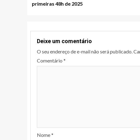
navigation
primeiras 48h de 2025
Deixe um comentário
O seu endereço de e-mail não será publicado.
Ca
Comentário
*
Nome
*