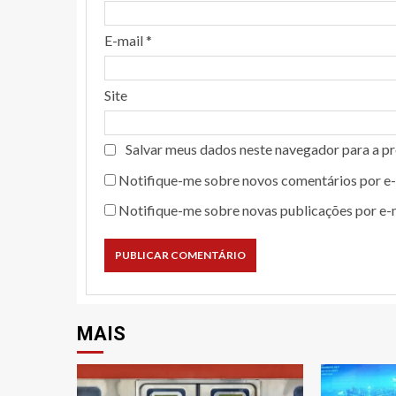
E-mail
*
Site
Salvar meus dados neste navegador para a p
Notifique-me sobre novos comentários por e-
Notifique-me sobre novas publicações por e-m
MAIS