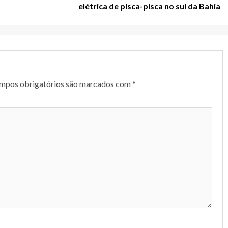
elétrica de pisca-pisca no sul da Bahia
mpos obrigatórios são marcados com
*