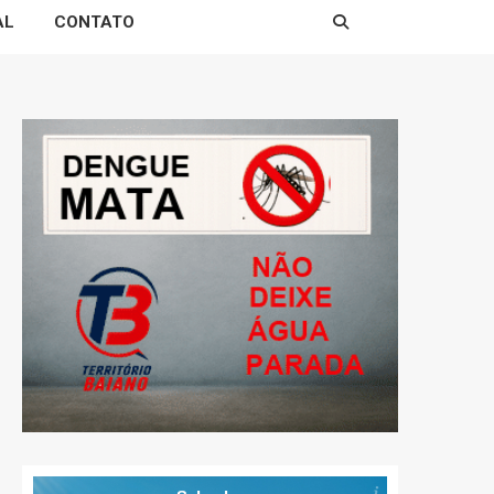
AL
CONTATO