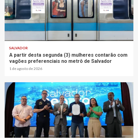
SALVADOR
A partir desta segunda (3) mulheres contarão com
vagões preferenciais no metrô de Salvador
1 de agosto de 2026