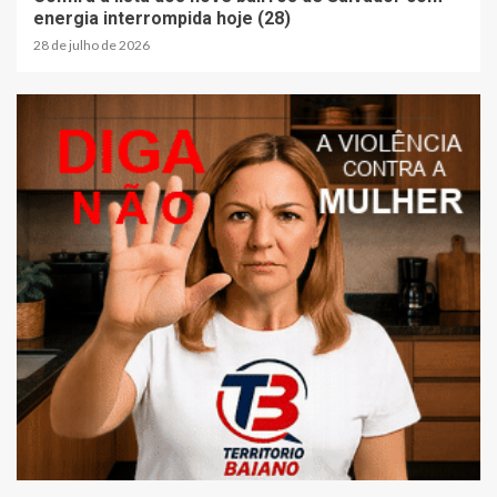
energia interrompida hoje (28)
28 de julho de 2026