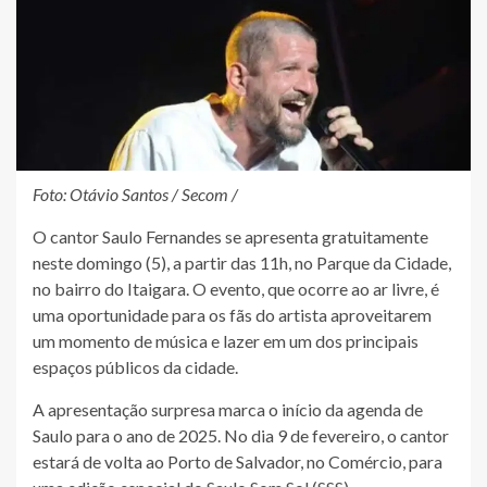
Foto: Otávio Santos / Secom /
O cantor Saulo Fernandes se apresenta gratuitamente
neste domingo (5), a partir das 11h, no Parque da Cidade,
no bairro do Itaigara. O evento, que ocorre ao ar livre, é
uma oportunidade para os fãs do artista aproveitarem
um momento de música e lazer em um dos principais
espaços públicos da cidade.
A apresentação surpresa marca o início da agenda de
Saulo para o ano de 2025. No dia 9 de fevereiro, o cantor
estará de volta ao Porto de Salvador, no Comércio, para