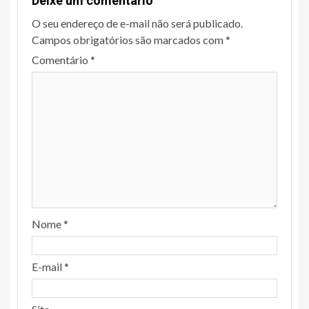
Deixe um comentário
O seu endereço de e-mail não será publicado.
Campos obrigatórios são marcados com
*
Comentário
*
Nome
*
E-mail
*