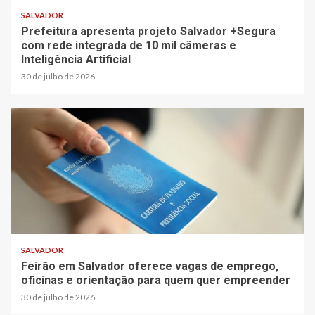
SALVADOR
Prefeitura apresenta projeto Salvador +Segura
com rede integrada de 10 mil câmeras e
Inteligência Artificial
30 de julho de 2026
SALVADOR
Feirão em Salvador oferece vagas de emprego,
oficinas e orientação para quem quer empreender
30 de julho de 2026