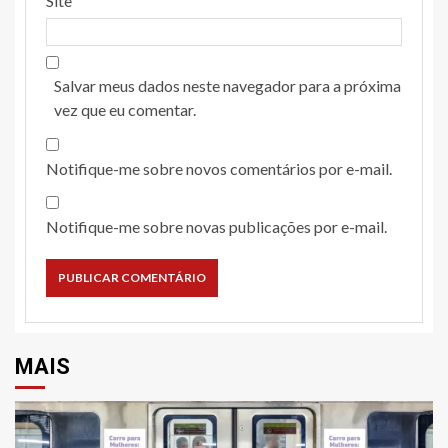
Site
Salvar meus dados neste navegador para a próxima
vez que eu comentar.
Notifique-me sobre novos comentários por e-mail.
Notifique-me sobre novas publicações por e-mail.
MAIS