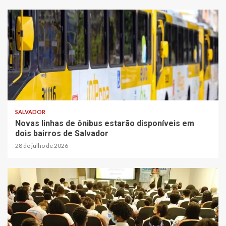
SALVADOR
Novas linhas de ônibus estarão disponíveis em
dois bairros de Salvador
28 de julho de 2026