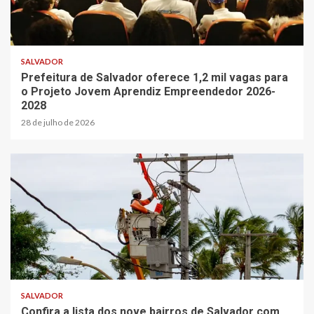
SALVADOR
Prefeitura de Salvador oferece 1,2 mil vagas para
o Projeto Jovem Aprendiz Empreendedor 2026-
2028
28 de julho de 2026
SALVADOR
Confira a lista dos nove bairros de Salvador com