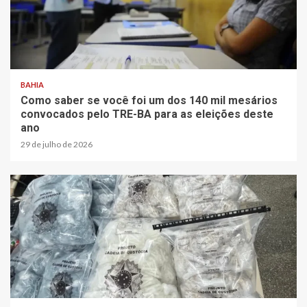
BAHIA
Como saber se você foi um dos 140 mil mesários
convocados pelo TRE-BA para as eleições deste
ano
29 de julho de 2026