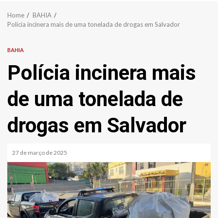
Home
BAHIA
Polícia incinera mais de uma tonelada de drogas em Salvador
BAHIA
Polícia incinera mais
de uma tonelada de
drogas em Salvador
27 de março de 2025