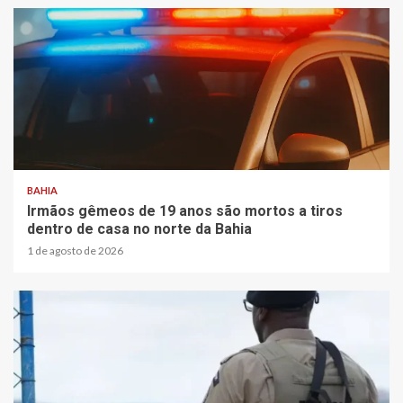
BAHIA
Irmãos gêmeos de 19 anos são mortos a tiros
dentro de casa no norte da Bahia
1 de agosto de 2026