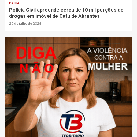
BAHIA
Polícia Civil apreende cerca de 10 mil porções de
drogas em imóvel de Catu de Abrantes
29 de julho de 2026