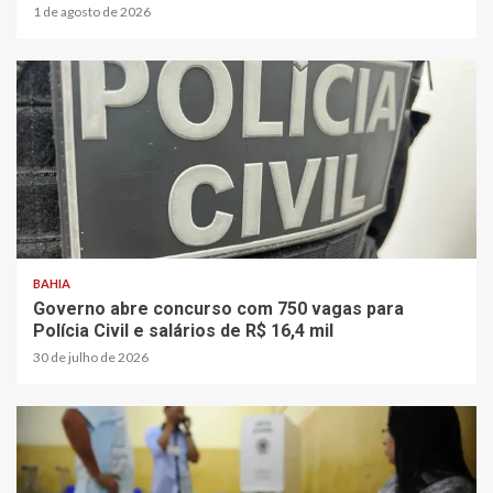
1 de agosto de 2026
BAHIA
Governo abre concurso com 750 vagas para
Polícia Civil e salários de R$ 16,4 mil
30 de julho de 2026