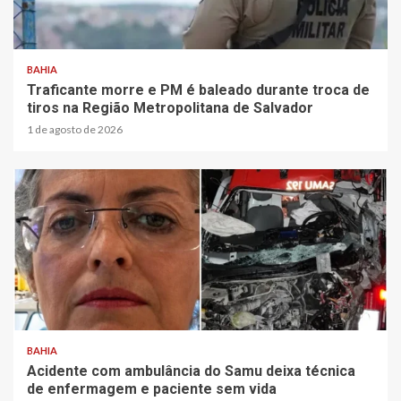
BAHIA
Traficante morre e PM é baleado durante troca de
tiros na Região Metropolitana de Salvador
1 de agosto de 2026
BAHIA
Acidente com ambulância do Samu deixa técnica
de enfermagem e paciente sem vida