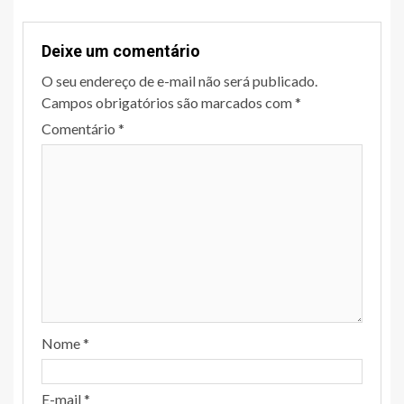
Deixe um comentário
O seu endereço de e-mail não será publicado.
Campos obrigatórios são marcados com
*
Comentário
*
Nome
*
E-mail
*