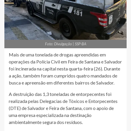
Foto: Divulgação | SSP-BA
Mais de uma tonelada de drogas apreendidas em
operações da Polícia Civil em Feira de Santana e Salvador
foi incinerada na capital nesta quarta-feira (26). Durante
a ação, também foram cumpridos quatro mandados de
busca e apreensão em diferentes bairros de Salvador.
A destruição das 1,3 toneladas de entorpecentes foi
realizada pelas Delegacias de Tóxicos e Entorpecentes
(DTE) de Salvador e Feira de Santana, com o apoio de
uma empresa especializada na destinação
ambientalmente segura dos resíduos.