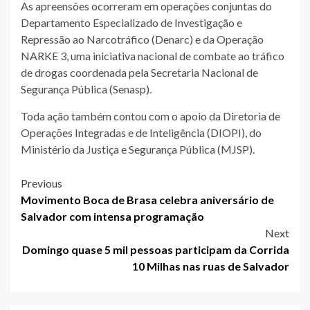
As apreensões ocorreram em operações conjuntas do
Departamento Especializado de Investigação e
Repressão ao Narcotráfico (Denarc) e da Operação
NARKE 3, uma iniciativa nacional de combate ao tráfico
de drogas coordenada pela Secretaria Nacional de
Segurança Pública (Senasp).
Toda ação também contou com o apoio da Diretoria de
Operações Integradas e de Inteligência (DIOPI), do
Ministério da Justiça e Segurança Pública (MJSP).
Post
Previous
Movimento Boca de Brasa celebra aniversário de
navigation
Salvador com intensa programação
Next
Domingo quase 5 mil pessoas participam da Corrida
10 Milhas nas ruas de Salvador