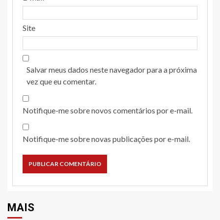
Site
Salvar meus dados neste navegador para a próxima
vez que eu comentar.
Notifique-me sobre novos comentários por e-mail.
Notifique-me sobre novas publicações por e-mail.
MAIS