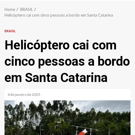
Home
BRASIL
Helicóptero cai com cinco pessoas a bordo em Santa Catarina
BRASIL
Helicóptero cai com
cinco pessoas a bordo
em Santa Catarina
4 de janeiro de 2025