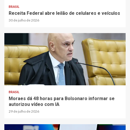
BRASIL
Receita Federal abre leilão de celulares e veículos
30 de julho de 2026
BRASIL
Moraes dá 48 horas para Bolsonaro informar se
autorizou vídeo com IA
29 de julho de 2026