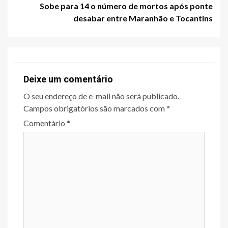
Sobe para 14 o número de mortos após ponte
desabar entre Maranhão e Tocantins
Deixe um comentário
O seu endereço de e-mail não será publicado.
Campos obrigatórios são marcados com
*
Comentário
*