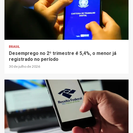
BRASIL
Desemprego no 2º trimestre é 5,4%, o menor já
registrado no período
30 de julho de 2026