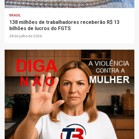
BRASIL
138 milhões de trabalhadores receberão R$ 13
bilhões de lucros do FGTS
28 de julho de 2026