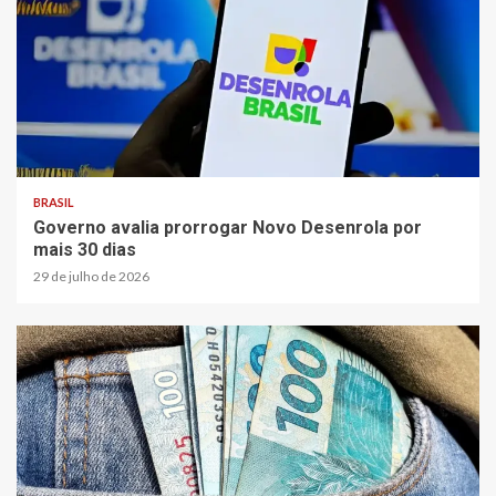
BRASIL
Governo avalia prorrogar Novo Desenrola por
mais 30 dias
29 de julho de 2026