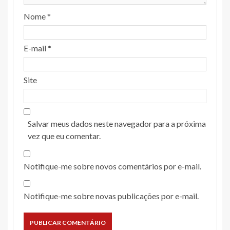
Nome
*
E-mail
*
Site
Salvar meus dados neste navegador para a próxima
vez que eu comentar.
Notifique-me sobre novos comentários por e-mail.
Notifique-me sobre novas publicações por e-mail.