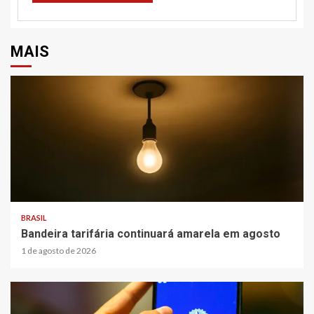
MAIS
BRASIL
Bandeira tarifária continuará amarela em agosto
1 de agosto de 2026