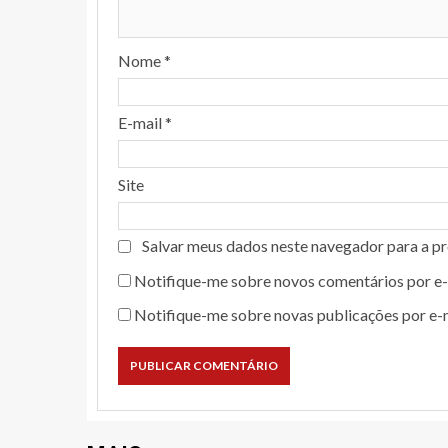
Nome
*
E-mail
*
Site
Salvar meus dados neste navegador para a p
Notifique-me sobre novos comentários por e-
Notifique-me sobre novas publicações por e-m