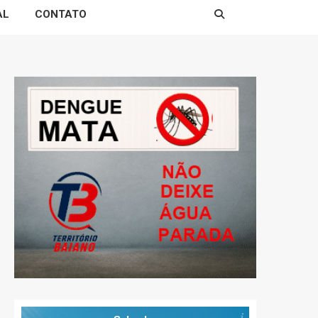
AL
CONTATO