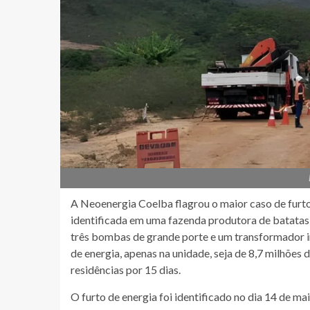
A Neoenergia Coelba flagrou o maior caso de furto 
identificada em uma fazenda produtora de batatas 
três bombas de grande porte e um transformador in
de energia, apenas na unidade, seja de 8,7 milhões 
residências por 15 dias.
O furto de energia foi identificado no dia 14 de m