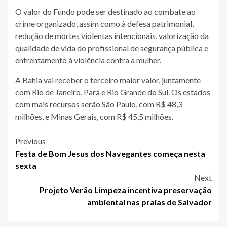
O valor do Fundo pode ser destinado ao combate ao
crime organizado, assim como à defesa patrimonial,
redução de mortes violentas intencionais, valorização da
qualidade de vida do profissional de segurança pública e
enfrentamento à violência contra a mulher.
A Bahia vai receber o terceiro maior valor, juntamente
com Rio de Janeiro, Pará e Rio Grande do Sul. Os estados
com mais recursos serão São Paulo, com R$ 48,3
milhões, e Minas Gerais, com R$ 45,5 milhões.
Post
Previous
Festa de Bom Jesus dos Navegantes começa nesta
navigation
sexta
Next
Projeto Verão Limpeza incentiva preservação
ambiental nas praias de Salvador