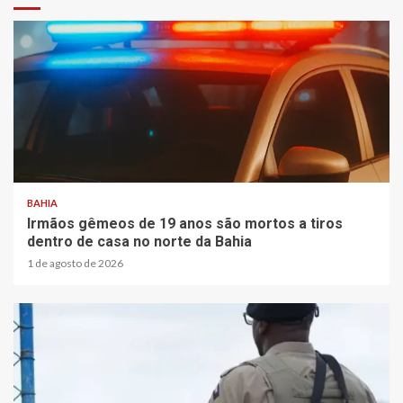
BAHIA
Irmãos gêmeos de 19 anos são mortos a tiros
dentro de casa no norte da Bahia
1 de agosto de 2026