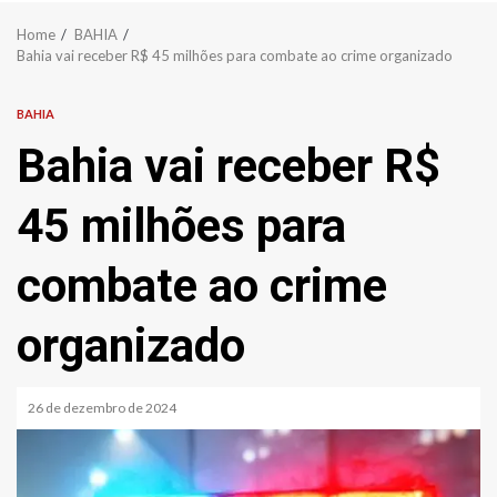
Home
BAHIA
Bahia vai receber R$ 45 milhões para combate ao crime organizado
BAHIA
Bahia vai receber R$
45 milhões para
combate ao crime
organizado
26 de dezembro de 2024