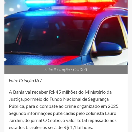
Foto: Ilustração / ChatGPT
Foto: Criação IA /
A Bahia vai receber R$ 45 milhões do Ministério da
Justiça, por meio do Fundo Nacional de Segurança
Pública, para o combate ao crime organizado em 2025.
Segundo informações publicadas pelo colunista Lauro
Jardim, do jornal O Globo, o valor total repassado aos
estados brasileiros será de R$ 1,1 bilhões.