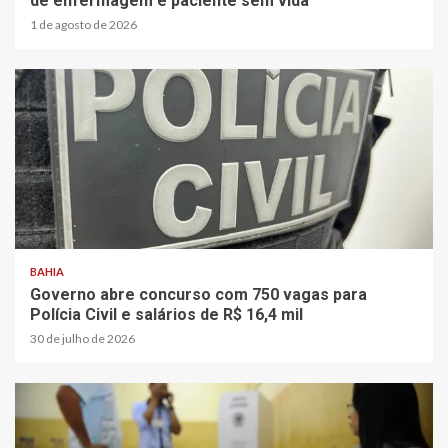
de enfermagem e paciente sem vida
1 de agosto de 2026
BAHIA
Governo abre concurso com 750 vagas para
Polícia Civil e salários de R$ 16,4 mil
30 de julho de 2026