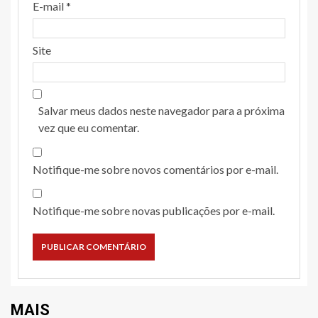
E-mail
*
Site
Salvar meus dados neste navegador para a próxima
vez que eu comentar.
Notifique-me sobre novos comentários por e-mail.
Notifique-me sobre novas publicações por e-mail.
MAIS