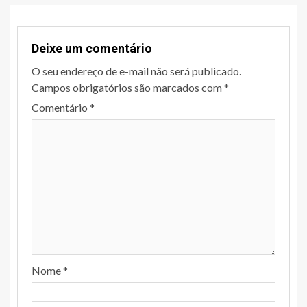
Deixe um comentário
O seu endereço de e-mail não será publicado.
Campos obrigatórios são marcados com
*
Comentário
*
Nome
*