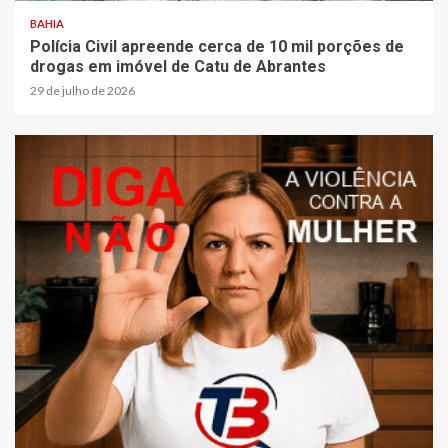
BAHIA
Polícia Civil apreende cerca de 10 mil porções de
drogas em imóvel de Catu de Abrantes
29 de julho de 2026