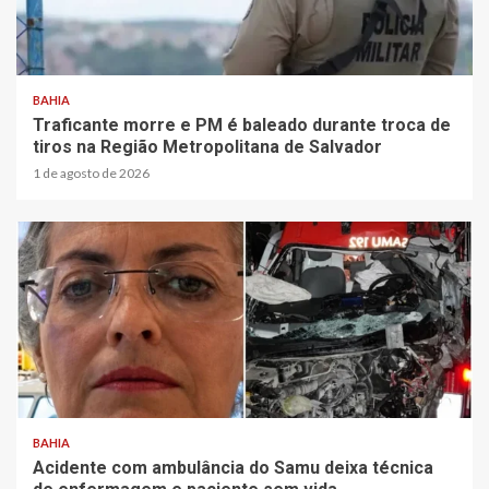
BAHIA
Traficante morre e PM é baleado durante troca de
tiros na Região Metropolitana de Salvador
1 de agosto de 2026
BAHIA
Acidente com ambulância do Samu deixa técnica