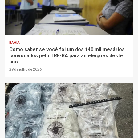
BAHIA
Como saber se você foi um dos 140 mil mesários
convocados pelo TRE-BA para as eleições deste
ano
29 de julho de 2026